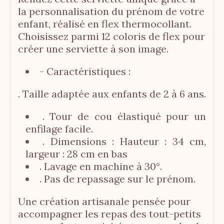
la personnalisation du prénom de votre
enfant, réalisé en flex thermocollant.
Choisissez parmi 12 coloris de flex pour
créer une serviette à son image.
- Caractéristiques :
. Taille adaptée aux enfants de 2 à 6 ans.
. Tour de cou élastiqué pour un
enfilage facile.
. Dimensions : Hauteur : 34 cm,
largeur : 28 cm en bas
. Lavage en machine à 30°.
. Pas de repassage sur le prénom.
Une création artisanale pensée pour
accompagner les repas des tout-petits