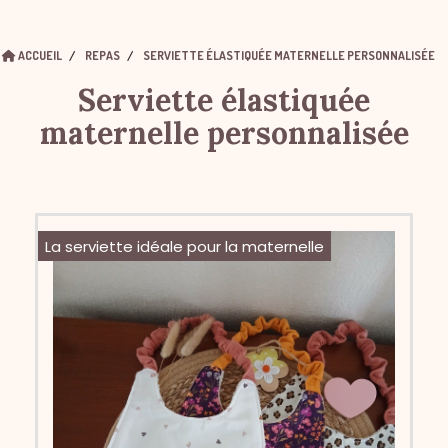
ACCUEIL
REPAS
SERVIETTE ÉLASTIQUÉE MATERNELLE PERSONNALISÉE
Serviette élastiquée
maternelle personnalisée
La serviette idéale pour la maternelle