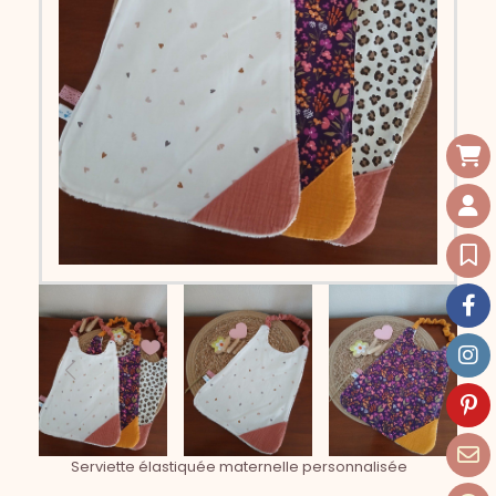
Serviette élastiquée maternelle personnalisée