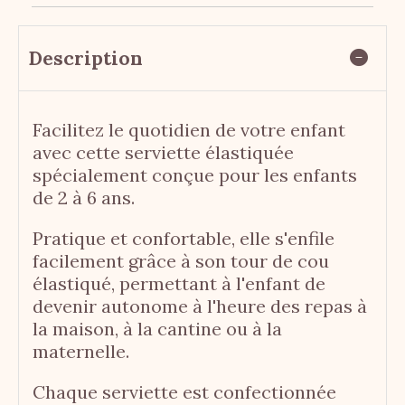
Description
Facilitez le quotidien de votre enfant
avec cette serviette élastiquée
spécialement conçue pour les enfants
de 2 à 6 ans.
Pratique et confortable, elle s'enfile
facilement grâce à son tour de cou
élastiqué, permettant à l'enfant de
devenir autonome à l'heure des repas à
la maison, à la cantine ou à la
maternelle.
Chaque serviette est confectionnée