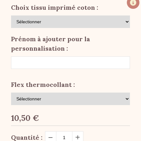
Choix tissu imprimé coton :
Prénom à ajouter pour la
personnalisation :
Flex thermocollant :
10,50
€
Quantité :