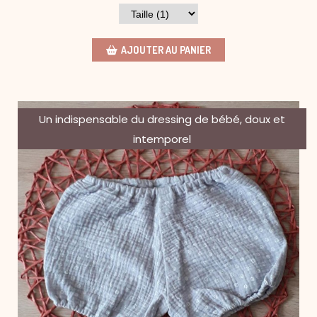
AJOUTER AU PANIER
Un indispensable du dressing de bébé, doux et
intemporel