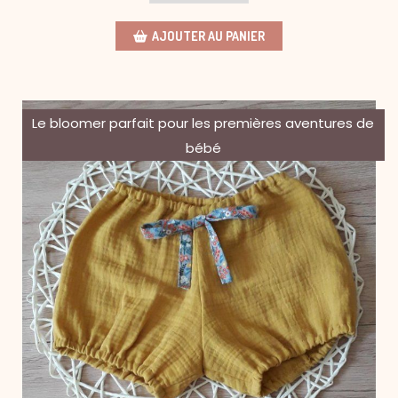
AJOUTER AU PANIER
Le bloomer parfait pour les premières aventures de
bébé