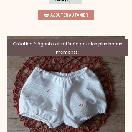
AJOUTER AU PANIER
Création élégante et raffinée pour les plus beaux
moments.