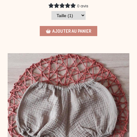
0 avis
AJOUTER AU PANIER