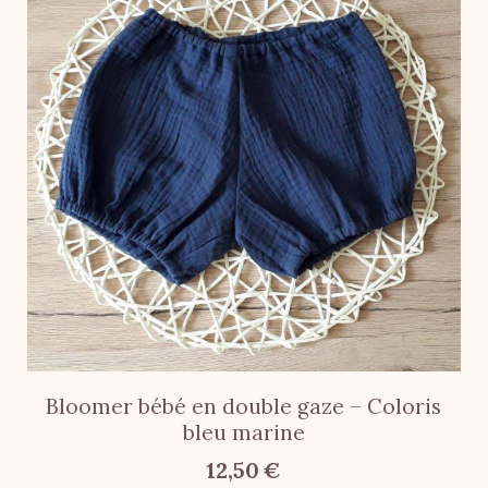
Bloomer bébé en double gaze – Coloris
bleu marine
12,50
€