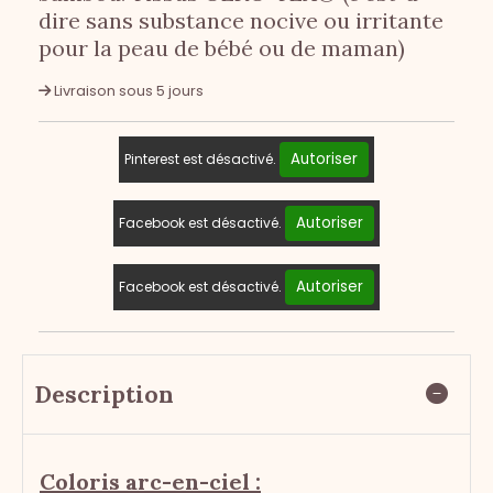
dire sans substance nocive ou irritante
pour la peau de bébé ou de maman)
Livraison sous 5 jours
Autoriser
Pinterest est désactivé.
Autoriser
Facebook est désactivé.
Autoriser
Facebook est désactivé.
Description
Coloris arc-en-ciel :