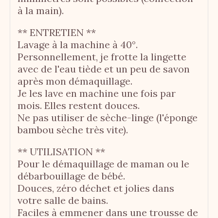
à la main).
** ENTRETIEN **
Lavage à la machine à 40°.
Personnellement, je frotte la lingette
avec de l'eau tiède et un peu de savon
après mon démaquillage.
Je les lave en machine une fois par
mois. Elles restent douces.
Ne pas utiliser de sèche-linge (l'éponge
bambou sèche très vite).
** UTILISATION **
Pour le démaquillage de maman ou le
débarbouillage de bébé.
Douces, zéro déchet et jolies dans
votre salle de bains.
Faciles à emmener dans une trousse de