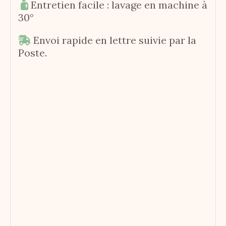
Entretien facile : lavage en machine à

30°
Envoi rapide en lettre suivie par la

Poste.