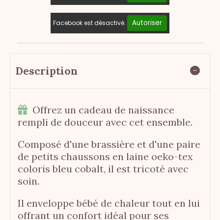
Autoriser
Facebook est désactivé.
Description
Offrez un cadeau de naissance

rempli de douceur avec cet ensemble.
Composé d'une brassière et d'une paire
de petits chaussons en laine oeko-tex
coloris bleu cobalt, il est tricoté avec
soin.
Il enveloppe bébé de chaleur tout en lui
offrant un confort idéal pour ses