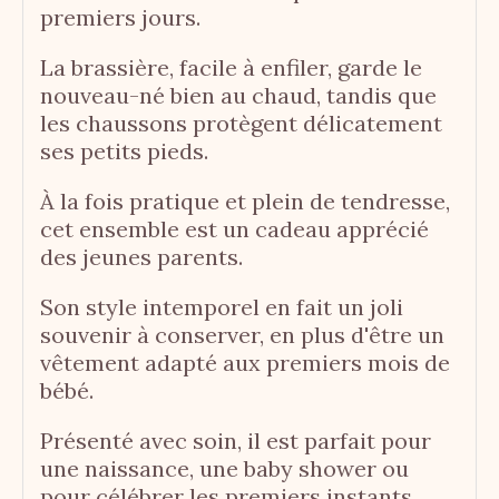
premiers jours.
La brassière, facile à enfiler, garde le
nouveau-né bien au chaud, tandis que
les chaussons protègent délicatement
ses petits pieds.
À la fois pratique et plein de tendresse,
cet ensemble est un cadeau apprécié
des jeunes parents.
Son style intemporel en fait un joli
souvenir à conserver, en plus d'être un
vêtement adapté aux premiers mois de
bébé.
Présenté avec soin, il est parfait pour
une naissance, une baby shower ou
pour célébrer les premiers instants