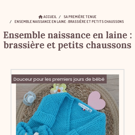
ACCUEIL
SA PREMIÈRE TENUE
ENSEMBLE NAISSANCE EN LAINE : BRASSIÈRE ET PETITS CHAUSSONS
Ensemble naissance en laine :
brassière et petits chaussons
Douceur pour les premiers jours de bébé