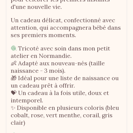
d'une nouvelle vie.
Un cadeau délicat, confectionné avec
attention, qui accompagnera bébé dans
ses premiers moments.
🧶
Tricoté avec soin dans mon petit
atelier en Normandie.
👶 Adapté aux nouveau-nés (taille
naissance - 3 mois).
🎁 Idéal pour une liste de naissance ou
un cadeau prêt à offrir.
💝 Un cadeau à la fois utile, doux et
intemporel.
✨ Disponible en plusieurs coloris (bleu
cobalt, rose, vert menthe, corail, gris
clair)