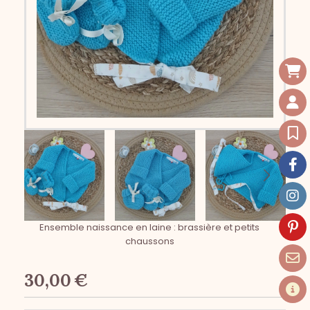
Ensemble naissance en laine : brassière et petits
chaussons
30,00
€