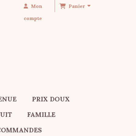
Mon
Panier
compte
TENUE
PRIX DOUX
UIT
FAMILLE
COMMANDES