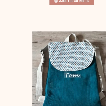
AJOUTER AU PANIER