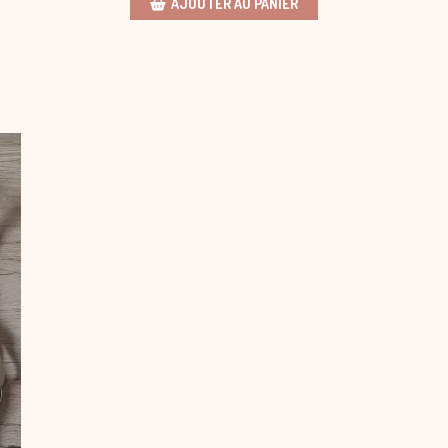
AJOUTER AU PANIER