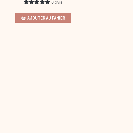
0 avis
AJOUTER AU PANIER