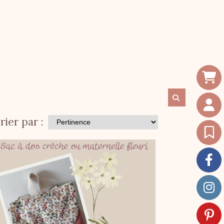
rier par :