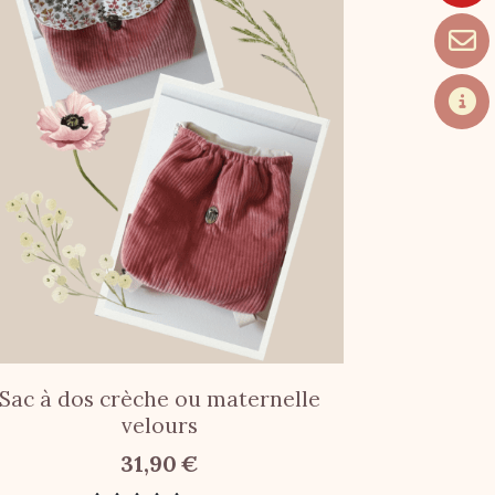
Sac à dos crèche ou maternelle
velours
31,90
€