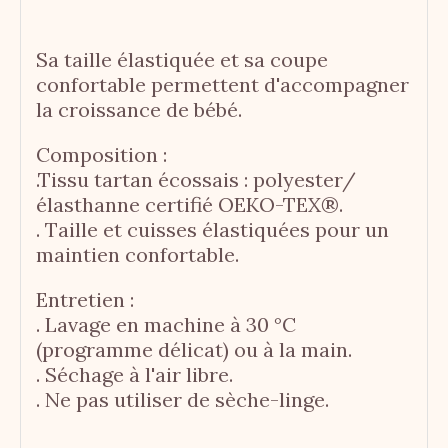
Sa taille élastiquée et sa coupe
confortable permettent d'accompagner
la croissance de bébé.
Composition :
.Tissu tartan écossais : polyester/
élasthanne certifié OEKO-TEX®.
. Taille et cuisses élastiquées pour un
maintien confortable.
Entretien :
. Lavage en machine à 30 °C
(programme délicat) ou à la main.
. Séchage à l'air libre.
. Ne pas utiliser de sèche-linge.