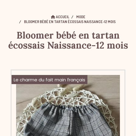
ACCUEIL
MODE
BLOOMER BÉBÉ EN TARTAN ÉCOSSAIS NAISSANCE-12 MOIS
Bloomer bébé en tartan
écossais Naissance-12 mois
Le charme du fait main français