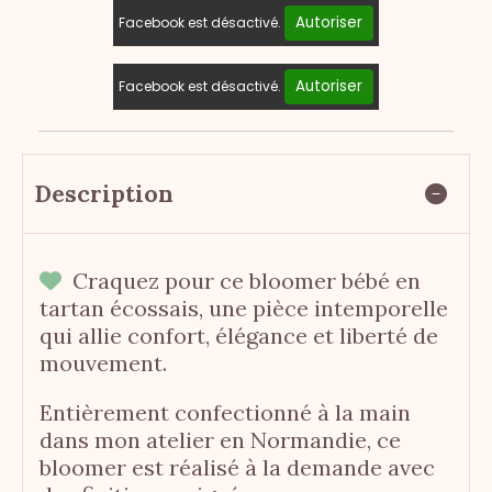
Autoriser
Facebook est désactivé.
Autoriser
Facebook est désactivé.
Description
Craquez pour ce bloomer bébé en

tartan écossais, une pièce intemporelle
qui allie confort, élégance et liberté de
mouvement.
Entièrement confectionné à la main
dans mon atelier en Normandie, ce
bloomer est réalisé à la demande avec