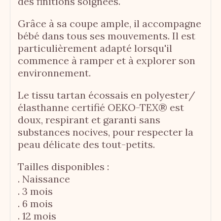
des finitions soignées.
Grâce à sa coupe ample, il accompagne
bébé dans tous ses mouvements. Il est
particulièrement adapté lorsqu'il
commence à ramper et à explorer son
environnement.
Le tissu tartan écossais en polyester/
élasthanne certifié OEKO-TEX® est
doux, respirant et garanti sans
substances nocives, pour respecter la
peau délicate des tout-petits.
Tailles disponibles :
. Naissance
. 3 mois
. 6 mois
. 12 mois