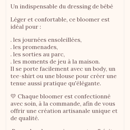
Un indispensable du dressing de bébé
Léger et confortable, ce bloomer est
idéal pour :
. les journées ensoleillées,
. les promenades,
. les sorties au parc,
. les moments de jeu à la maison.
Il se porte facilement avec un body, un
tee-shirt ou une blouse pour créer une
tenue aussi pratique qu'élégante.
💛 Chaque bloomer est confectionné
avec soin, à la commande, afin de vous
offrir une création artisanale unique et
de qualité.