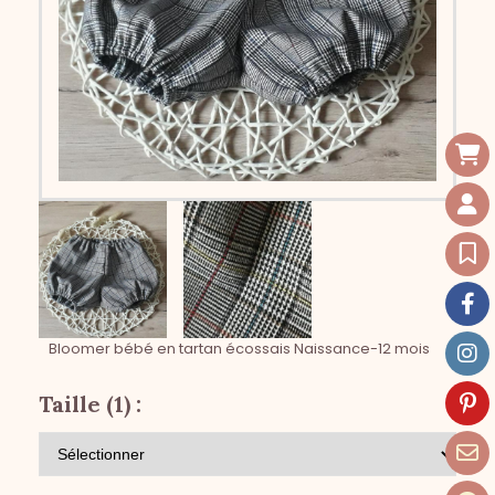
Bloomer bébé en tartan écossais Naissance-12 mois
Taille (1) :